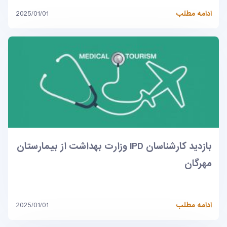
ادامه مطلب
2025/01/01
بازدید کارشناسان IPD وزارت بهداشت از بیمارستان
مهرگان
ادامه مطلب
2025/01/01