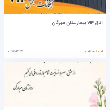
اتاق VIP بیمارستان مهرگان
ادامه مطلب
2026/01/21