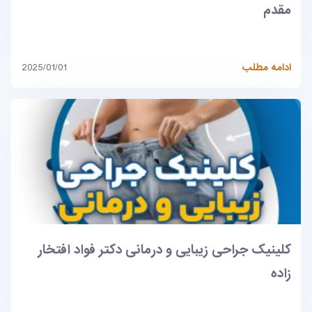
مقدم
ادامه مطلب
2025/01/01
کلینیک جراحی زیبایی و درمانی دکتر فواد افتخار
زاده