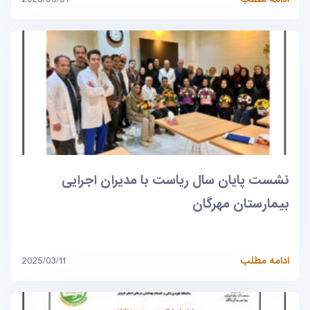
نشست پایان سال ریاست با مدیران اجرایی
بیمارستان مهرگان
ادامه مطلب
2025/03/11