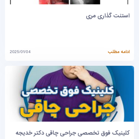
استنت گذاری مری
ادامه مطلب
2025/01/04
کلینیک فوق تخصصی جراحی چاقی دکتر خدیجه