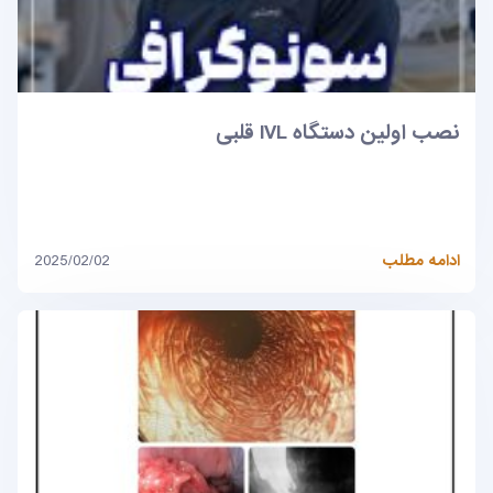
نصب اولین دستگاه IVL قلبی
ادامه مطلب
2025/02/02