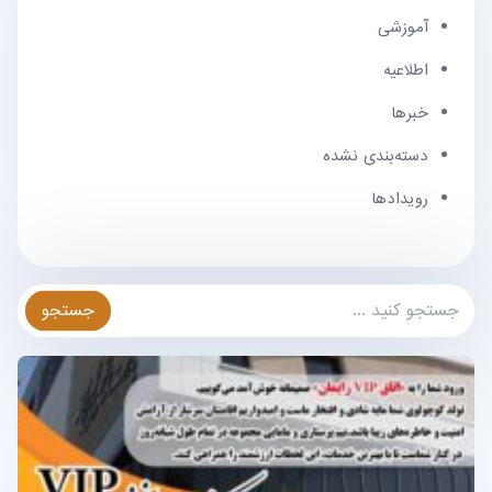
آموزشی
اطلاعیه
خبرها
دسته‌بندی نشده
رویدادها
جستجو