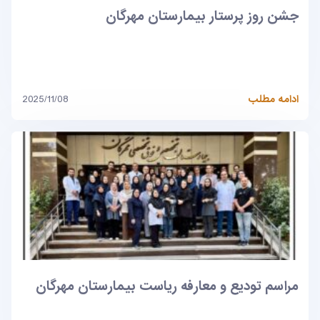
جشن روز پرستار بیمارستان مهرگان
ادامه مطلب
2025/11/08
مراسم تودیع و معارفه ریاست بیمارستان مهرگان