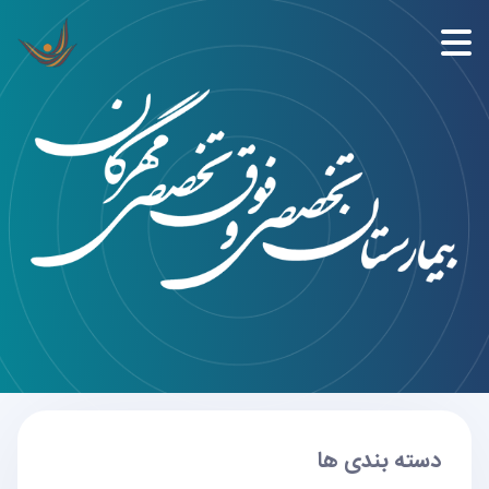
دسته بندی ها