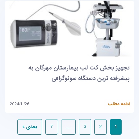
تجهیز بخش کت لب بیمارستان مهرگان به
پیشرفته ترین دستگاه سونوگرافی
ادامه مطلب
2024/11/26
1
2
3
…
7
بعدی »