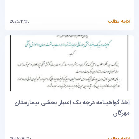
ادامه مطلب
2025/11/08
اخذ گواهینامه درجه یک اعتبار بخشی بیمارستان
مهرگان
ادامه مطلب
2025/06/07