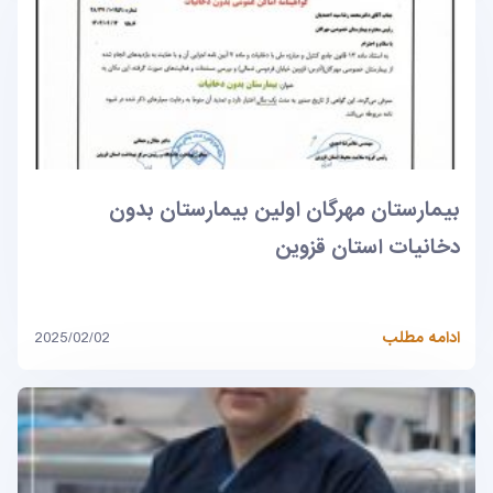
بیمارستان مهرگان اولین بیمارستان بدون
دخانیات استان قزوین
ادامه مطلب
2025/02/02