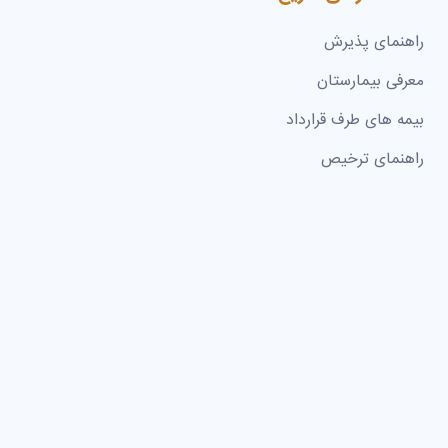
راهنمای پذیرش
معرفی بیمارستان
بیمه های طرف قرارداد
راهنمای ترخیص