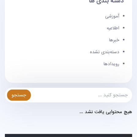
دسته بندی ها
آموزشی
اطلاعیه
خبرها
دسته‌بندی نشده
رویدادها
جستجو
هیچ محتوایی یافت نشد ...