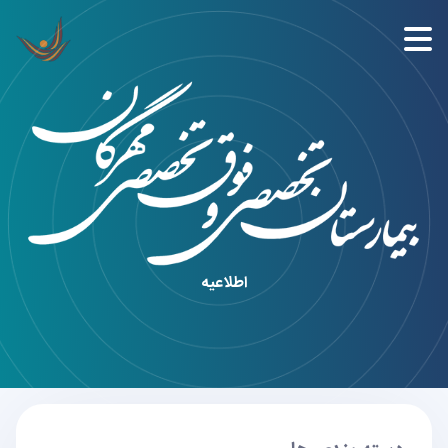
اطلاعیه