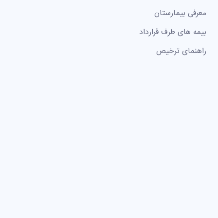
معرفی بیمارستان
بیمه های طرف قرارداد
راهنمای ترخیص