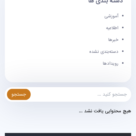
دسته بندی ها
آموزشی
اطلاعیه
خبرها
دسته‌بندی نشده
رویدادها
جستجو
هیچ محتوایی یافت نشد ...