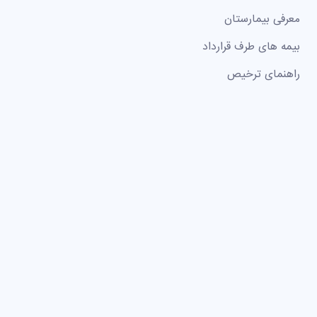
معرفی بیمارستان
بیمه های طرف قرارداد
راهنمای ترخیص