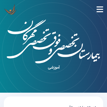
آموزشی