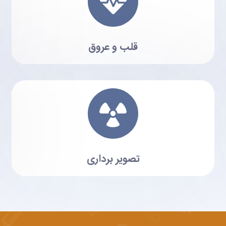
قلب و عروق
تصویر برداری