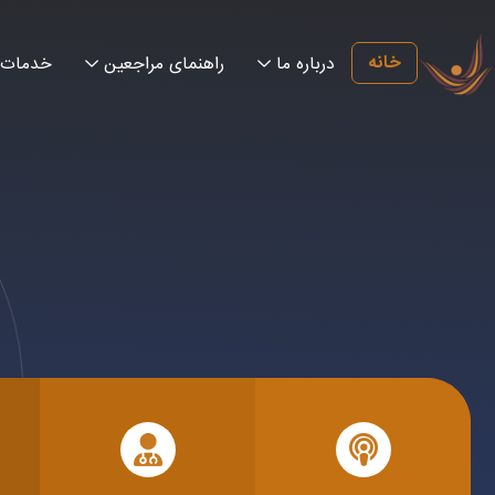
خانه
درباره ما
راهنمای مراجعین
خدمات