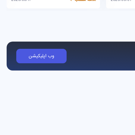
وب اپلیکیشن