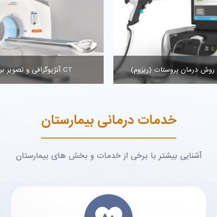
تخصصی و فوق تخصصی چشم
جدیدترین روش درمان پروستات
خدمات درمانی بیمارستان
آشنایی بیشتر با برخی از خدمات و بخش های بیمارستان