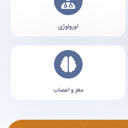
اورولوژی
مغز و اعصاب