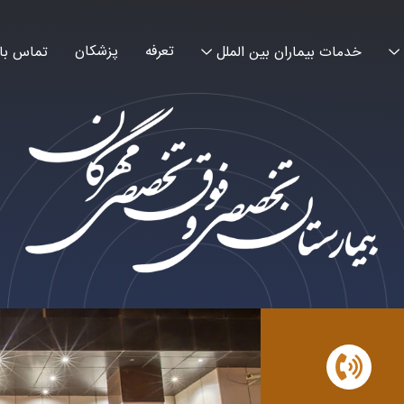
تعرفه
پزشکان
خدمات بیماران بین الملل
تماس با 