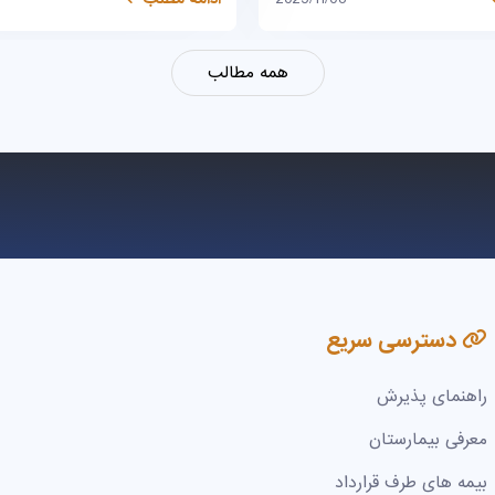
همه مطالب
دسترسی سریع
راهنمای پذیرش
معرفی بیمارستان
بیمه های طرف قرارداد