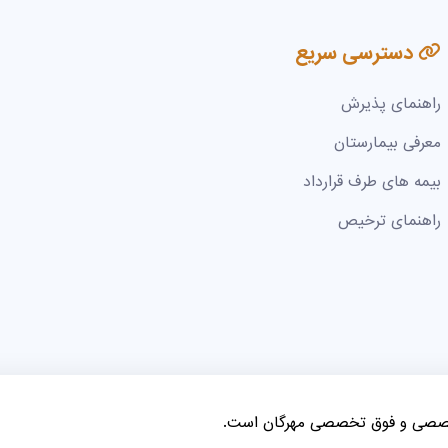
دسترسی سریع
راهنمای پذیرش
معرفی بیمارستان
بیمه های طرف قرارداد
راهنمای ترخیص
خصصی و فوق تخصصی مهرگان است.