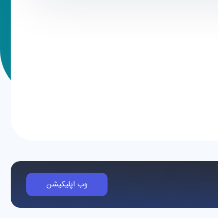
وب اپلیکیشن