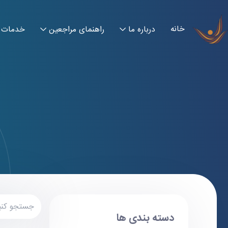
خانه
درباره ما
راهنمای مراجعین
خدمات
دسته بندی ها