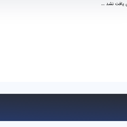
یافت نشد ...