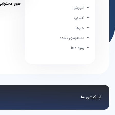
هیچ محتوایی 
آموزشی
اطلاعیه
خبرها
دسته‌بندی نشده
رویدادها
اپلیکیشن ها