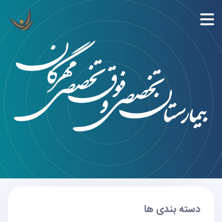
دسته بندی ها