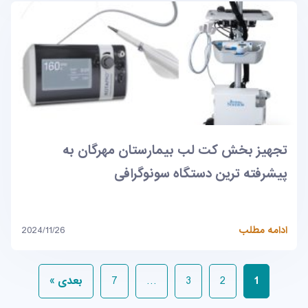
تجهیز بخش کت لب بیمارستان مهرگان به
پیشرفته ترین دستگاه سونوگرافی
ادامه مطلب
2024/11/26
1
2
3
…
7
بعدی »