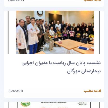
نشست پایان سال ریاست با مدیران اجرایی
بیمارستان مهرگان
ادامه مطلب
2025/03/11