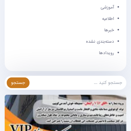
آموزشی
اطلاعیه
خبرها
دسته‌بندی نشده
رویدادها
جستجو