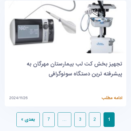
تجهیز بخش کت لب بیمارستان مهرگان به
پیشرفته ترین دستگاه سونوگرافی
ادامه مطلب
2024/11/26
1
2
3
…
7
بعدی »