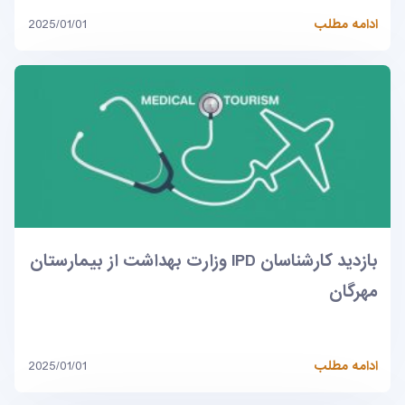
ادامه مطلب
2025/01/01
بازدید کارشناسان IPD وزارت بهداشت از بیمارستان
مهرگان
ادامه مطلب
2025/01/01