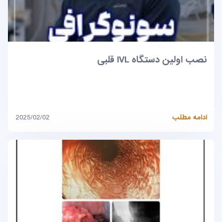
نصب اولین دستگاه IVL قلبی
ادامه مطلب
2025/02/02