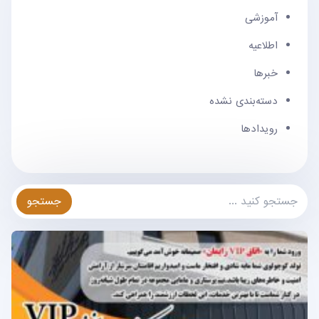
آموزشی
اطلاعیه
خبرها
دسته‌بندی نشده
رویدادها
جستجو