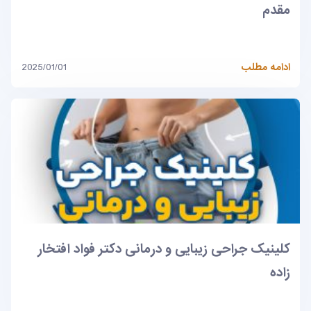
مقدم
ادامه مطلب
2025/01/01
کلینیک جراحی زیبایی و درمانی دکتر فواد افتخار
زاده