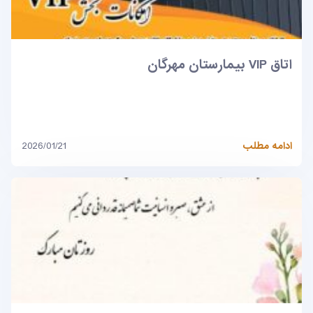
اتاق VIP بیمارستان مهرگان
ادامه مطلب
2026/01/21