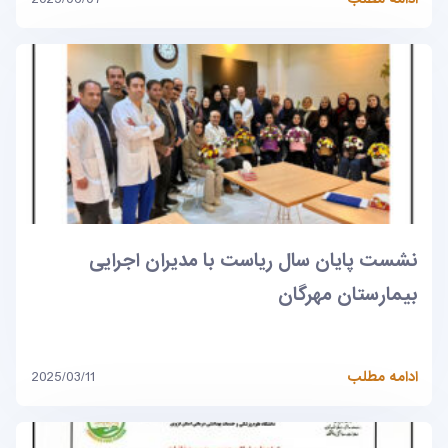
نشست پایان سال ریاست با مدیران اجرایی
بیمارستان مهرگان
ادامه مطلب
2025/03/11