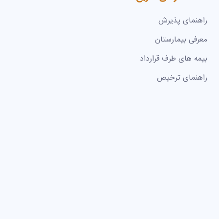
راهنمای پذیرش
معرفی بیمارستان
بیمه های طرف قرارداد
راهنمای ترخیص