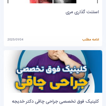
استنت گذاری مری
ادامه مطلب
2025/01/04
کلینیک فوق تخصصی جراحی چاقی دکتر خدیجه