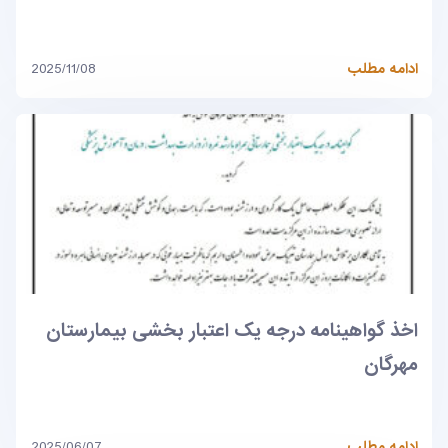
ادامه مطلب
2025/11/08
اخذ گواهینامه درجه یک اعتبار بخشی بیمارستان
مهرگان
ادامه مطلب
2025/06/07