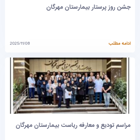
جشن روز پرستار بیمارستان مهرگان
ادامه مطلب
2025/11/08
مراسم تودیع و معارفه ریاست بیمارستان مهرگان