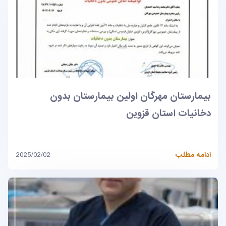
بیمارستان مهرگان اولین بیمارستان بدون
دخانیات استان قزوین
ادامه مطلب
2025/02/02