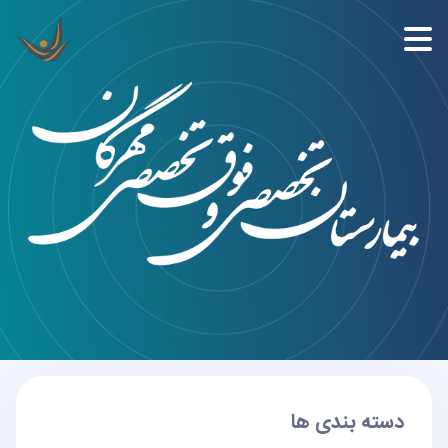
دسته بندی ها