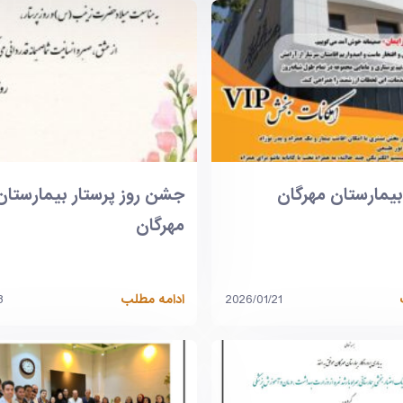
جشن روز پرستار بیمارستان
مهرگان
2026/01/21
ادامه مطلب
8