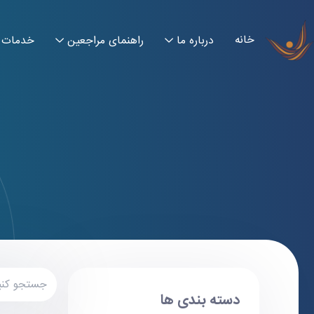
خانه
درباره ما
راهنمای مراجعین
خدمات
دسته بندی ها