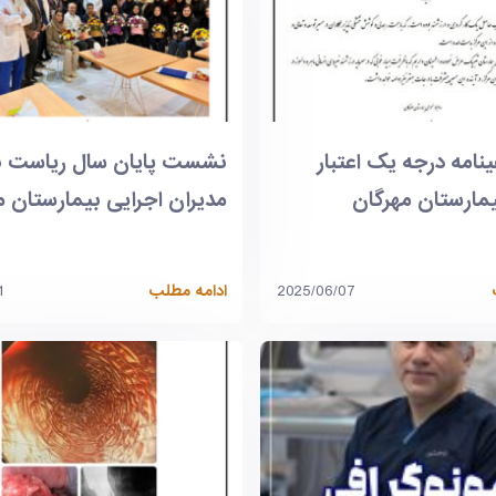
نامه درجه یک اعتبار
نشست پایان سال ریاست ب
ارستان مهرگان
مدیران اجرایی بیمارستان م
2025/06/07
ادامه مطلب
1