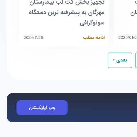
ارت
تجهیز بخش کت لب بیمارستان
ان
مهرگان به پیشرفته ترین دستگاه
سونوگرافی
2025/01/0
ادامه مطلب
2024/11/26
بعدی »
وب اپلیکیشن