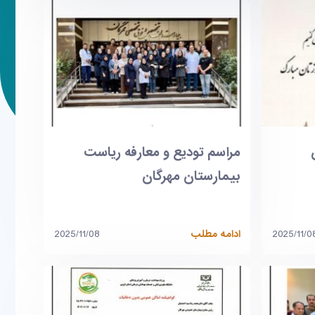
مراسم تودیع و معارفه ریاست
بیمارستان مهرگان
2025/11/0
ادامه مطلب
2025/11/08