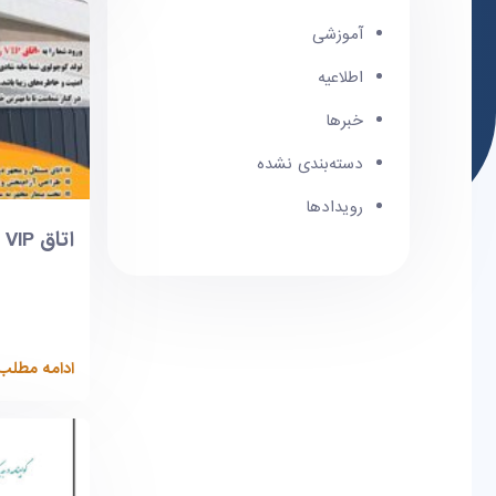
آموزشی
اطلاعیه
خبرها
دسته‌بندی نشده
رویدادها
اتاق VIP بیمارستان مهرگان
ادامه مطلب