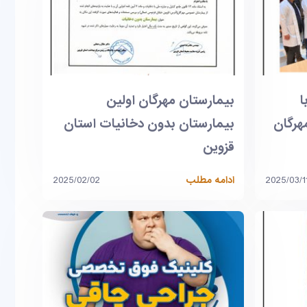
ا
بیمارستان مهرگان اولین
هرگان
بیمارستان بدون دخانیات استان
قزوین
2025/03/1
ادامه مطلب
2025/02/02