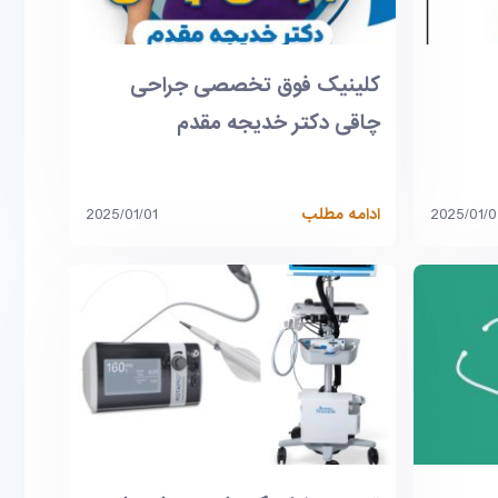
کلینیک فوق تخصصی جراحی
چاقی دکتر خدیجه مقدم
2025/01/
ادامه مطلب
2025/01/01