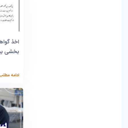
اخذ گواهی
بخشی بیم
ادامه مطلب