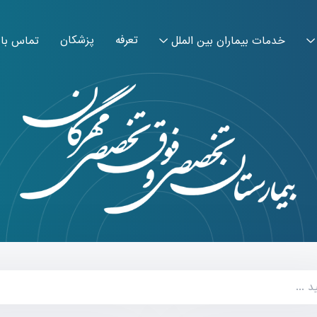
تعرفه
پزشکان
خدمات بیماران بین الملل
تماس با 