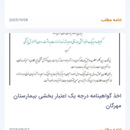
ادامه مطلب
2025/11/08
اخذ گواهینامه درجه یک اعتبار بخشی بیمارستان
مهرگان
ادامه مطلب
2025/06/07