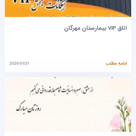
اتاق VIP بیمارستان مهرگان
ادامه مطلب
2026/01/21