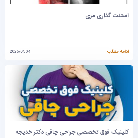
استنت گذاری مری
ادامه مطلب
2025/01/04
کلینیک فوق تخصصی جراحی چاقی دکتر خدیجه