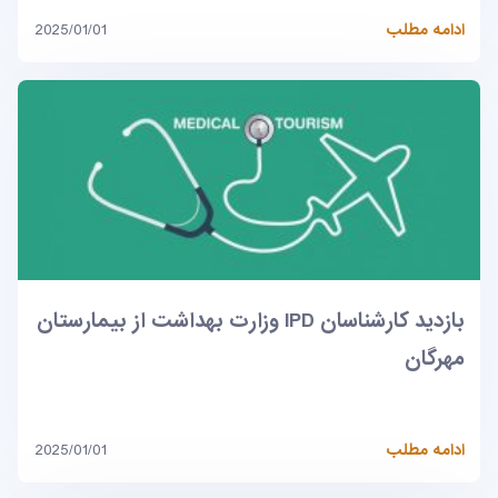
ادامه مطلب
2025/01/01
بازدید کارشناسان IPD وزارت بهداشت از بیمارستان
مهرگان
ادامه مطلب
2025/01/01