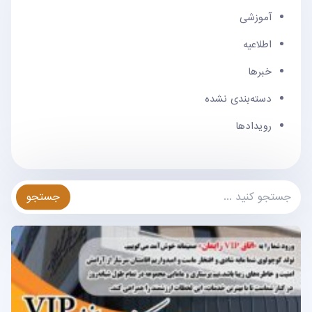
آموزشی
اطلاعیه
خبرها
دسته‌بندی نشده
رویدادها
جستجو