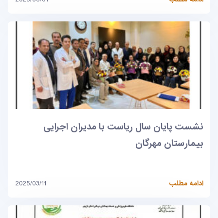
نشست پایان سال ریاست با مدیران اجرایی
بیمارستان مهرگان
ادامه مطلب
2025/03/11