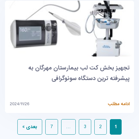
تجهیز بخش کت لب بیمارستان مهرگان به
پیشرفته ترین دستگاه سونوگرافی
ادامه مطلب
2024/11/26
1
2
3
…
7
بعدی »