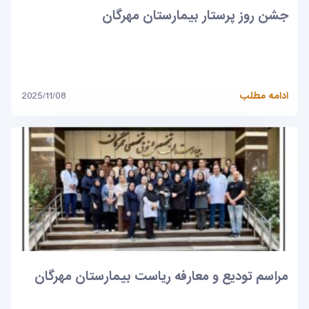
جشن روز پرستار بیمارستان مهرگان
ادامه مطلب
2025/11/08
مراسم تودیع و معارفه ریاست بیمارستان مهرگان