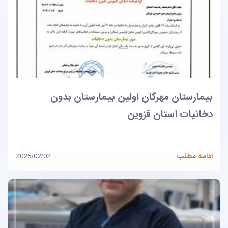
بیمارستان مهرگان اولین بیمارستان بدون
دخانیات استان قزوین
ادامه مطلب
2025/02/02