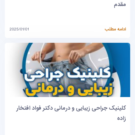
مقدم
ادامه مطلب
2025/01/01
کلینیک جراحی زیبایی و درمانی دکتر فواد افتخار
زاده