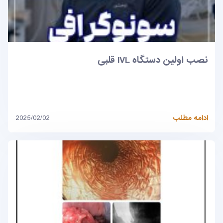
نصب اولین دستگاه IVL قلبی
ادامه مطلب
2025/02/02