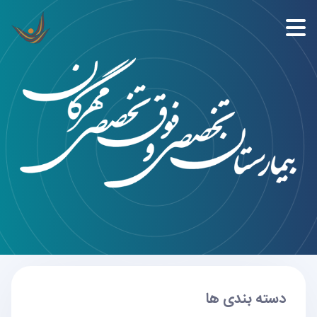
دسته بندی ها