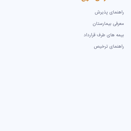
راهنمای پذیرش
معرفی بیمارستان
بیمه های طرف قرارداد
راهنمای ترخیص