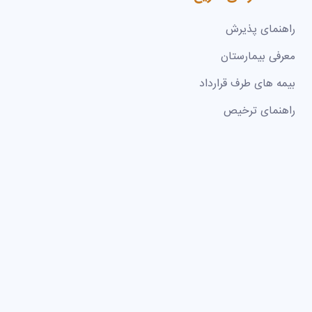
راهنمای پذیرش
معرفی بیمارستان
بیمه های طرف قرارداد
راهنمای ترخیص