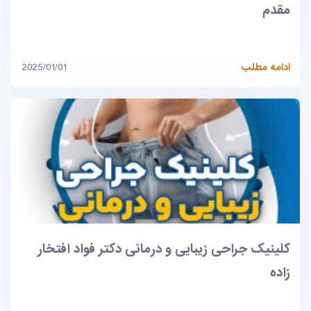
مقدم
ادامه مطلب
2025/01/01
کلینیک جراحی زیبایی و درمانی دکتر فواد افتخار
زاده