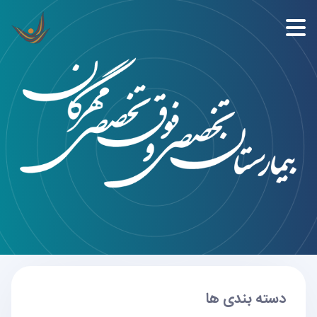
دسته بندی ها