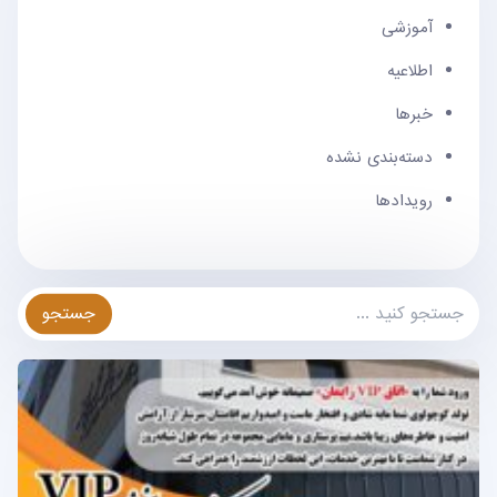
آموزشی
اطلاعیه
خبرها
دسته‌بندی نشده
رویدادها
جستجو