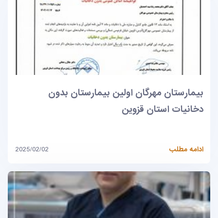
بیمارستان مهرگان اولین بیمارستان بدون
دخانیات استان قزوین
ادامه مطلب
2025/02/02