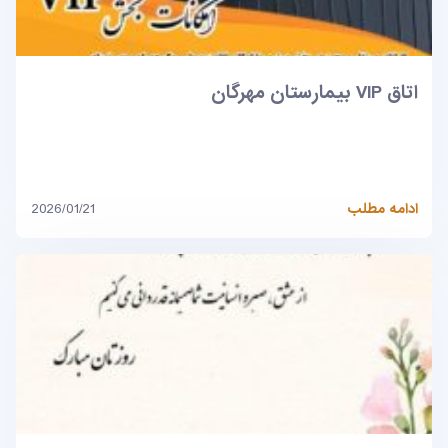
اتاق VIP بیمارستان مهرگان
ادامه مطلب
2026/01/21