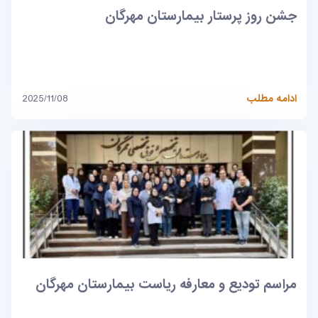
جشن روز پرستار بیمارستان مهرگان
ادامه مطلب
2025/11/08
مراسم تودیع و معارفه ریاست بیمارستان مهرگان