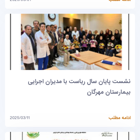
نشست پایان سال ریاست با مدیران اجرایی
بیمارستان مهرگان
ادامه مطلب
2025/03/11