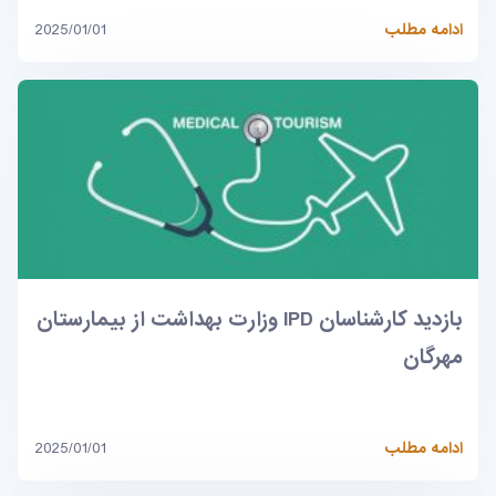
ادامه مطلب
2025/01/01
بازدید کارشناسان IPD وزارت بهداشت از بیمارستان
مهرگان
ادامه مطلب
2025/01/01