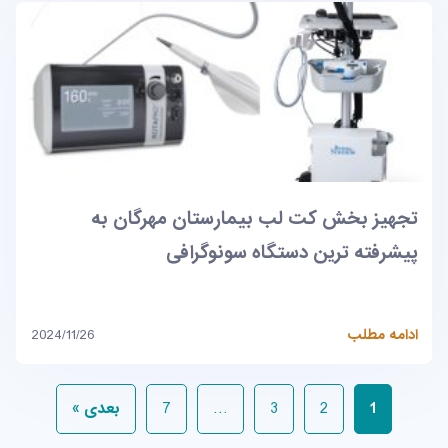
تجهیز بخش کت لب بیمارستان مهرگان به
پیشرفته ترین دستگاه سونوگرافی
ادامه مطلب
2024/11/26
1
2
3
…
7
بعدی »