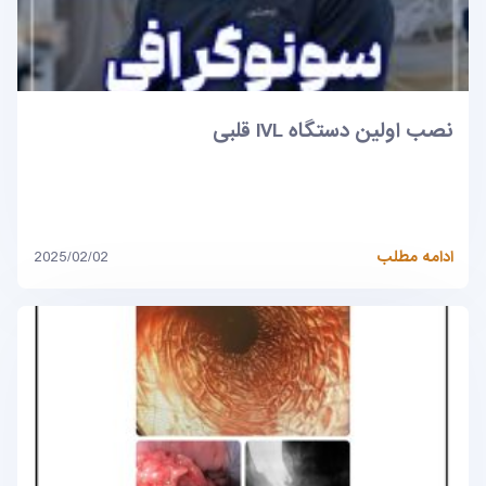
نصب اولین دستگاه IVL قلبی
ادامه مطلب
2025/02/02