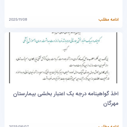
ادامه مطلب
2025/11/08
اخذ گواهینامه درجه یک اعتبار بخشی بیمارستان
مهرگان
ادامه مطلب
2025/06/07