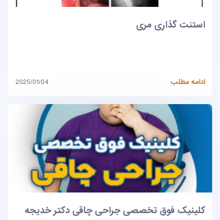
استنت گذاری مری
ادامه مطلب
2025/01/04
کلینیک فوق تخصصی جراحی چاقی دکتر خدیجه