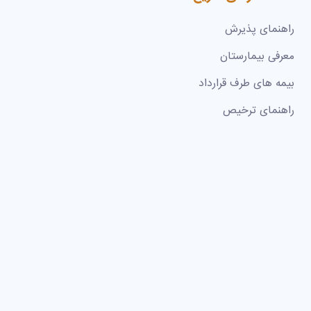
راهنمای پذیرش
معرفی بیمارستان
بیمه های طرف قرارداد
راهنمای ترخیص