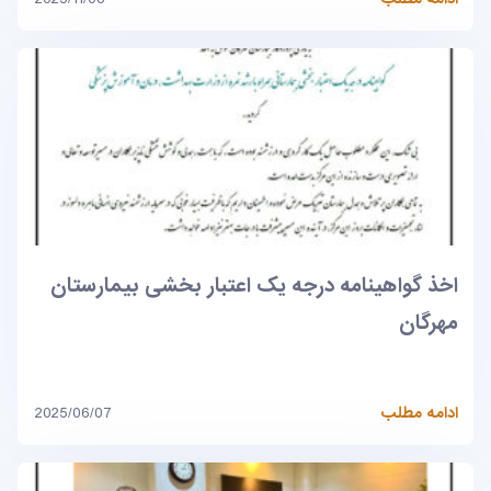
اخذ گواهینامه درجه یک اعتبار بخشی بیمارستان
مهرگان
ادامه مطلب
2025/06/07