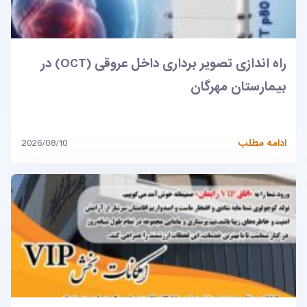
راه اندازی تصویر برداری داخل عروقی (OCT) در
بیمارستان مهرگان
ادامه مطلب
2026/08/10