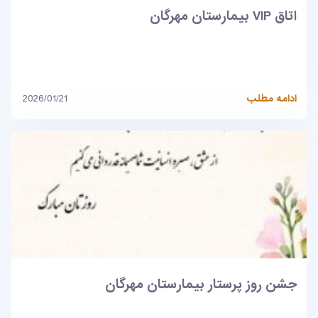
اتاق VIP بیمارستان مهرگان
ادامه مطلب
2026/01/21
جشن روز پرستار بیمارستان مهرگان