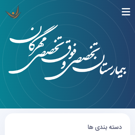
دسته بندی ها