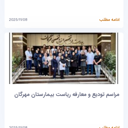
ادامه مطلب
2025/11/08
مراسم تودیع و معارفه ریاست بیمارستان مهرگان
ادامه مطلب
2025/11/08