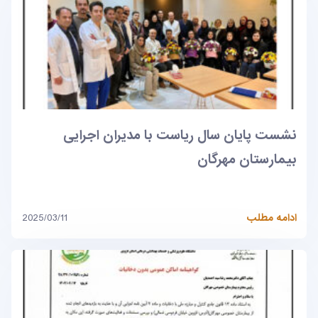
نشست پایان سال ریاست با مدیران اجرایی
بیمارستان مهرگان
ادامه مطلب
2025/03/11