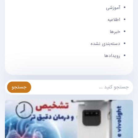
آموزشی
اطلاعیه
خبرها
دسته‌بندی نشده
رویدادها
جستجو