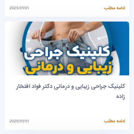
ادامه مطلب
2025/01/01
کلینیک جراحی زیبایی و درمانی دکتر فواد افتخار
زاده
ادامه مطلب
2025/01/01