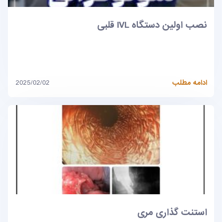
نصب اولین دستگاه IVL قلبی
ادامه مطلب
2025/02/02
استنت گذاری مری