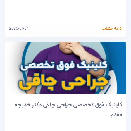
ادامه مطلب
2025/01/04
کلینیک فوق تخصصی جراحی چاقی دکتر خدیجه
مقدم