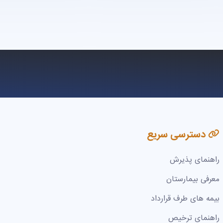
دسترسی سریع
راهنمای پذیرش
معرفی بیمارستان
بیمه های طرف قرارداد
راهنمای ترخیص