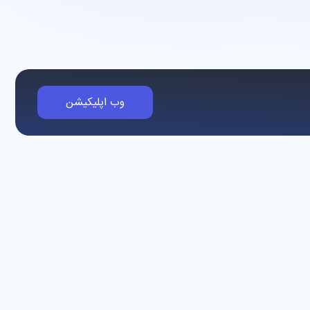
وب اپلیکیشن