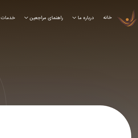
خانه
درباره ما
راهنمای مراجعین
خدمات