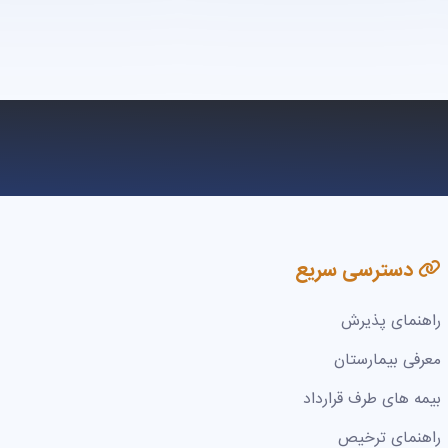
دسترسی سریع
راهنمای پذیرش
معرفی بیمارستان
بیمه های طرف قرارداد
راهنمای ترخیص