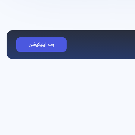
وب اپلیکیشن