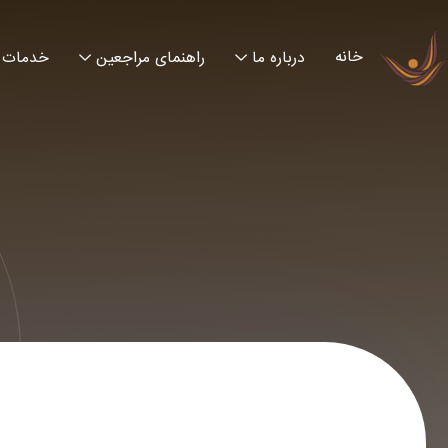
خانه
درباره ما
راهنمای مراجعین
خدمات