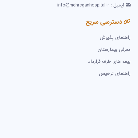
ایمیل : info@mehreganhospital.ir
دسترسی سریع
راهنمای پذیرش
معرفی بیمارستان
بیمه های طرف قرارداد
راهنمای ترخیص