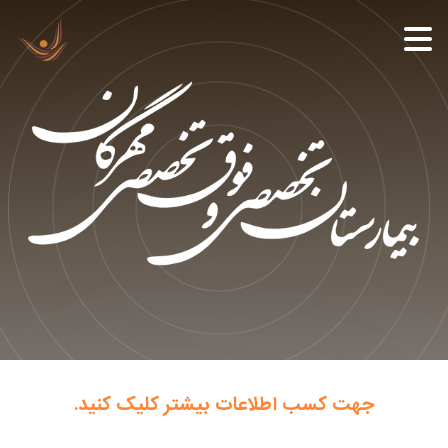
جهت کسب اطلاعات بیشتر کلیک کنید.