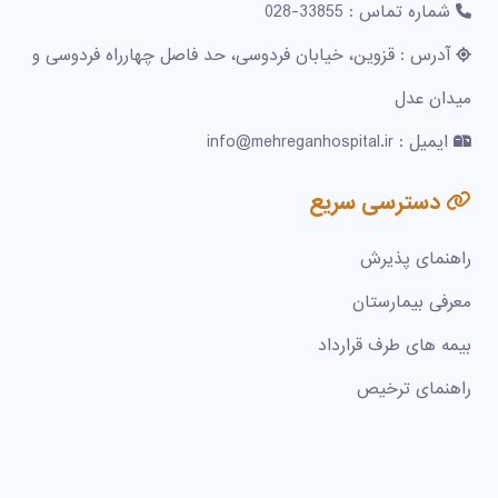
شماره تماس : 33855-028
آدرس : قزوین، خیابان فردوسی، حد فاصل چهارراه فردوسی و
میدان عدل
ایمیل : info@mehreganhospital.ir
دسترسی سریع
راهنمای پذیرش
معرفی بیمارستان
بیمه های طرف قرارداد
راهنمای ترخیص