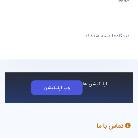
دیدگاه‌ها بسته شده‌اند.
اپلیکیشن ها
وب اپلیکیشن
تماس با ما