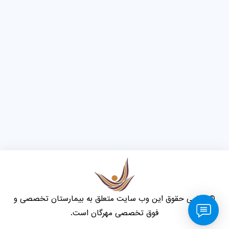
© تمامی حقوق این وب سایت متعلق به بیمارستان تخصصی و
فوق تخصصی مهرگان است.