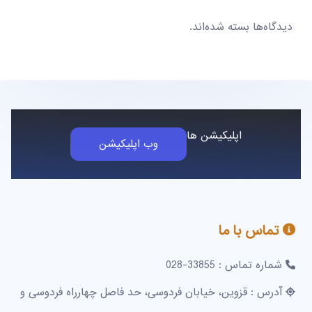
دیدگاه‌ها بسته شده‌اند.
اپلیکیشن ها
وب اپلیکیشن
تماس با ما
شماره تماس : 33855-028
آدرس : قزوین، خیابان فردوسی، حد فاصل چهارراه فردوسی و