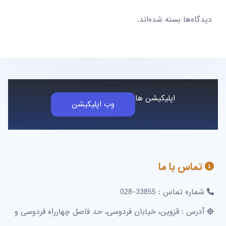
دیدگاه‌ها بسته شده‌اند.
اپلیکیشن ها
وب اپلیکیشن
تماس با ما
شماره تماس : 33855-028
آدرس : قزوین، خیابان فردوسی، حد فاصل چهارراه فردوسی و