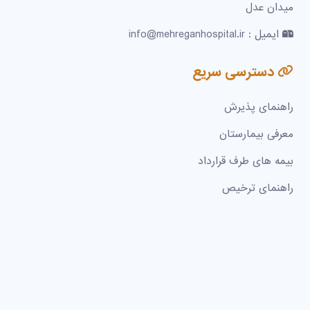
میدان عدل
ایمیل : info@mehreganhospital.ir
دسترسی سریع
راهنمای پذیرش
معرفی بیمارستان
بیمه های طرف قرارداد
راهنمای ترخیص