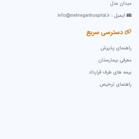
میدان عدل
ایمیل : info@mehreganhospital.ir
دسترسی سریع
راهنمای پذیرش
معرفی بیمارستان
بیمه های طرف قرارداد
راهنمای ترخیص