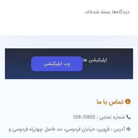
دیدگاه‌ها بسته شده‌اند.
اپلیکیشن ها
وب اپلیکیشن
تماس با ما
شماره تماس : 33855-028
آدرس : قزوین، خیابان فردوسی، حد فاصل چهارراه فردوسی و