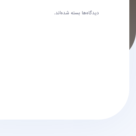
دیدگاه‌ها بسته شده‌اند.