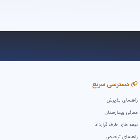
دسترسی سریع
راهنمای پذیرش
معرفی بیمارستان
بیمه های طرف قرارداد
راهنمای ترخیص