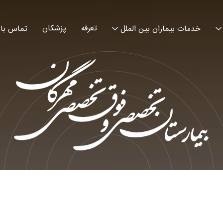
تعرفه
پزشکان
خدمات بیماران بین الملل
تماس با 