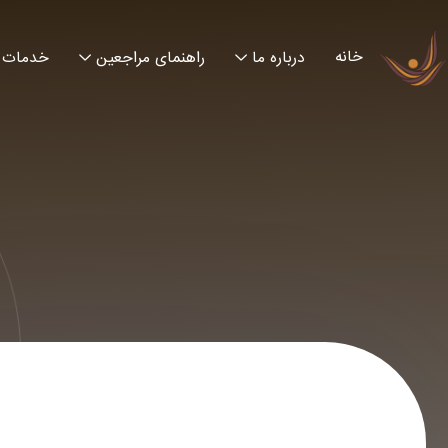
خانه
درباره ما
راهنمای مراجعین
خدمات