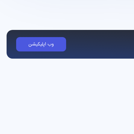
وب اپلیکیشن