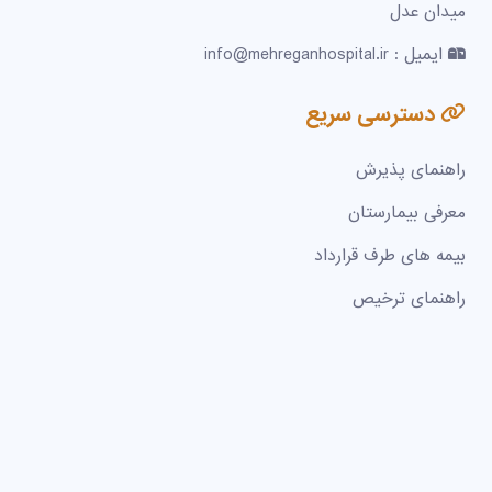
میدان عدل
ایمیل : info@mehreganhospital.ir
دسترسی سریع
راهنمای پذیرش
معرفی بیمارستان
بیمه های طرف قرارداد
راهنمای ترخیص