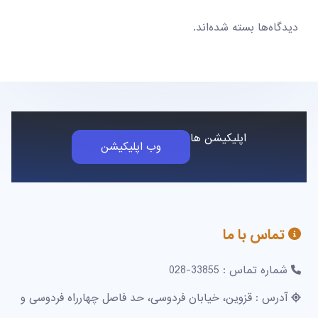
دیدگاه‌ها بسته شده‌اند.
اپلیکیشن ها
وب اپلیکیشن
تماس با ما
شماره تماس : 33855-028
آدرس : قزوین، خیابان فردوسی، حد فاصل چهارراه فردوسی و