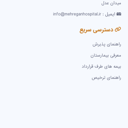
میدان عدل
ایمیل : info@mehreganhospital.ir
دسترسی سریع
راهنمای پذیرش
معرفی بیمارستان
بیمه های طرف قرارداد
راهنمای ترخیص