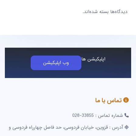
دیدگاه‌ها بسته شده‌اند.
اپلیکیشن ها
وب اپلیکیشن
تماس با ما
شماره تماس : 33855-028
آدرس : قزوین، خیابان فردوسی، حد فاصل چهارراه فردوسی و