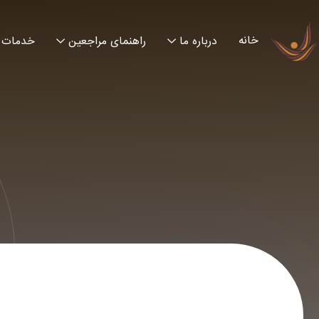
خانه
درباره ما
راهنمای مراجعین
خدمات