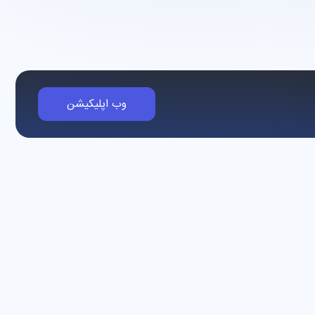
وب اپلیکیشن