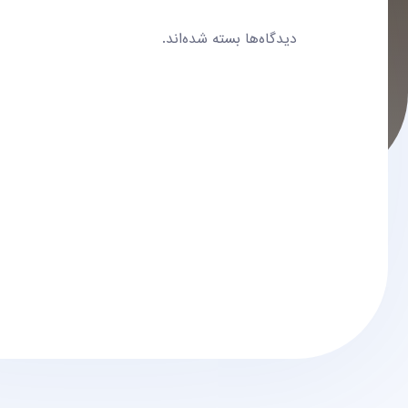
دیدگاه‌ها بسته شده‌اند.