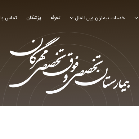
تعرفه
پزشکان
خدمات بیماران بین الملل
تماس با 