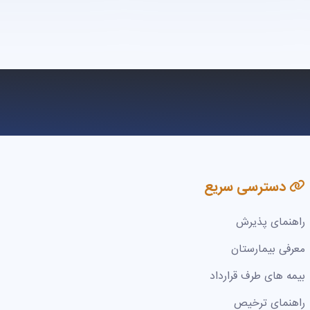
دسترسی سریع
راهنمای پذیرش
معرفی بیمارستان
بیمه های طرف قرارداد
راهنمای ترخیص