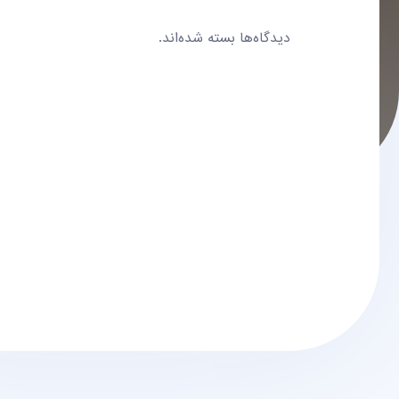
دیدگاه‌ها بسته شده‌اند.