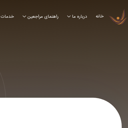
خانه
درباره ما
راهنمای مراجعین
خدمات