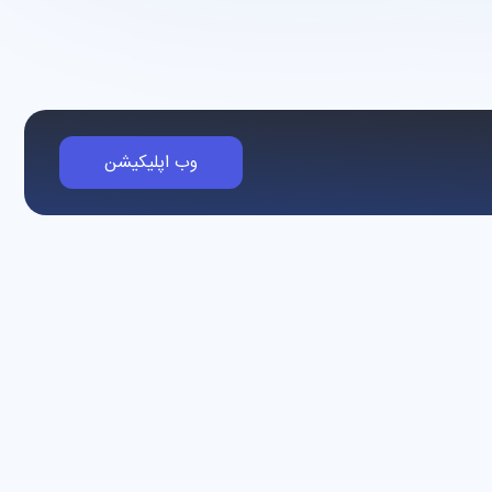
وب اپلیکیشن