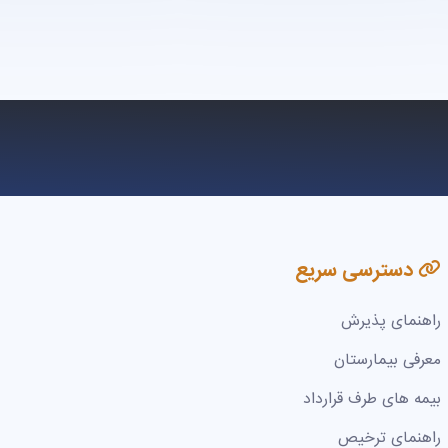
دسترسی سریع
راهنمای پذیرش
معرفی بیمارستان
بیمه های طرف قرارداد
راهنمای ترخیص