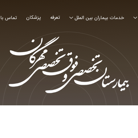
تعرفه
پزشکان
خدمات بیماران بین الملل
تماس با 