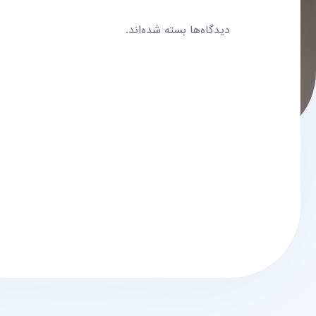
دیدگاه‌ها بسته شده‌اند.