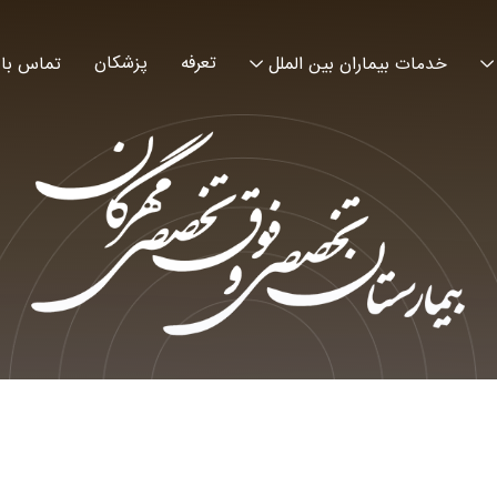
تعرفه
پزشکان
خدمات بیماران بین الملل
تماس با 