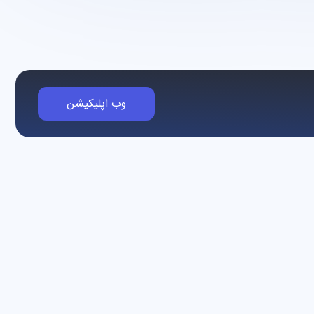
وب اپلیکیشن