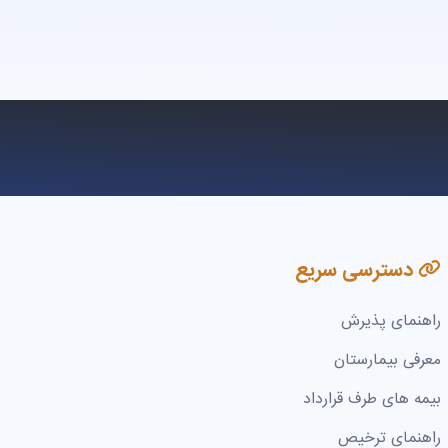
دسترسی سریع
راهنمای پذیرش
معرفی بیمارستان
بیمه های طرف قرارداد
راهنمای ترخیص