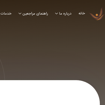
خانه
درباره ما
راهنمای مراجعین
خدمات