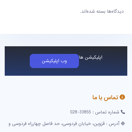
دیدگاه‌ها بسته شده‌اند.
اپلیکیشن ها
وب اپلیکیشن
تماس با ما
شماره تماس : 33855-028
آدرس : قزوین، خیابان فردوسی، حد فاصل چهارراه فردوسی و