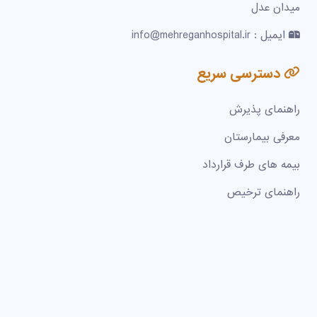
میدان عدل
ایمیل : info@mehreganhospital.ir
دسترسی سریع
راهنمای پذیرش
معرفی بیمارستان
بیمه های طرف قرارداد
راهنمای ترخیص