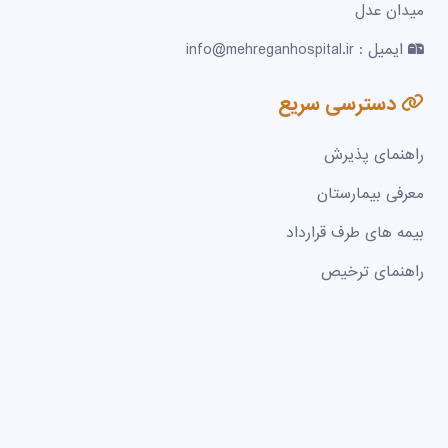
میدان عدل
ایمیل : info@mehreganhospital.ir
دسترسی سریع
راهنمای پذیرش
معرفی بیمارستان
بیمه های طرف قرارداد
راهنمای ترخیص