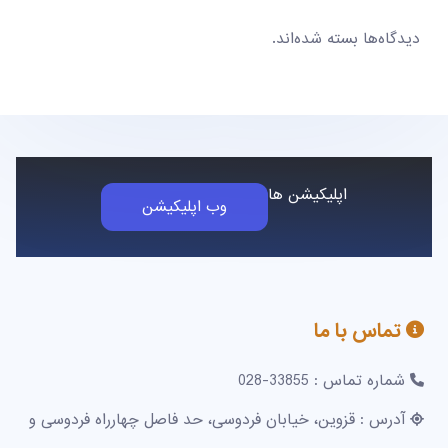
دیدگاه‌ها بسته شده‌اند.
اپلیکیشن ها
وب اپلیکیشن
تماس با ما
شماره تماس : 33855-028
آدرس : قزوین، خیابان فردوسی، حد فاصل چهارراه فردوسی و