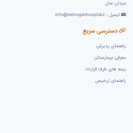
میدان عدل
ایمیل : info@mehreganhospital.ir
دسترسی سریع
راهنمای پذیرش
معرفی بیمارستان
بیمه های طرف قرارداد
راهنمای ترخیص