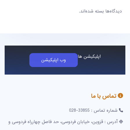
دیدگاه‌ها بسته شده‌اند.
اپلیکیشن ها
وب اپلیکیشن
تماس با ما
شماره تماس : 33855-028
آدرس : قزوین، خیابان فردوسی، حد فاصل چهارراه فردوسی و