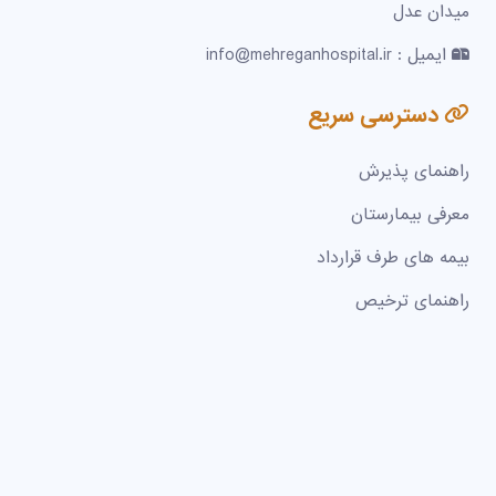
میدان عدل
ایمیل : info@mehreganhospital.ir
دسترسی سریع
راهنمای پذیرش
معرفی بیمارستان
بیمه های طرف قرارداد
راهنمای ترخیص