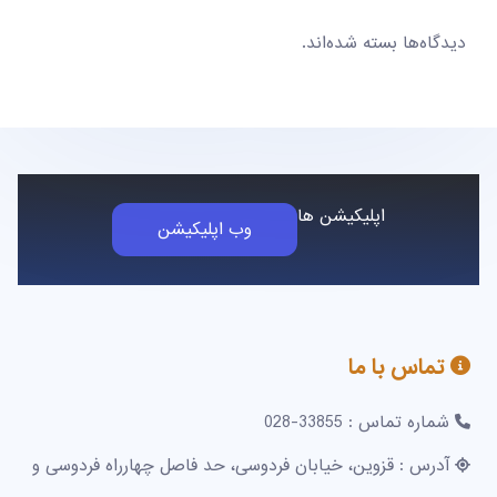
دیدگاه‌ها بسته شده‌اند.
اپلیکیشن ها
وب اپلیکیشن
تماس با ما
شماره تماس : 33855-028
آدرس : قزوین، خیابان فردوسی، حد فاصل چهارراه فردوسی و