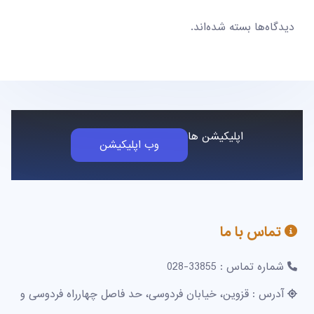
دیدگاه‌ها بسته شده‌اند.
اپلیکیشن ها
وب اپلیکیشن
تماس با ما
شماره تماس : 33855-028
آدرس : قزوین، خیابان فردوسی، حد فاصل چهارراه فردوسی و