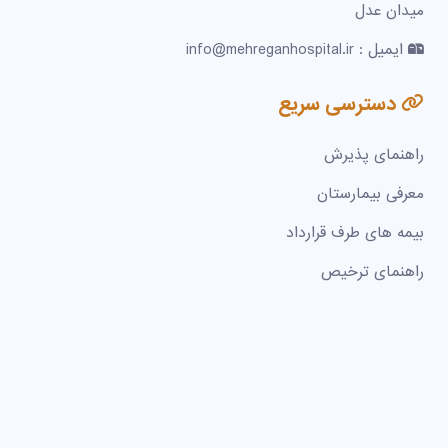
میدان عدل
ایمیل : info@mehreganhospital.ir
دسترسی سریع
راهنمای پذیرش
معرفی بیمارستان
بیمه های طرف قرارداد
راهنمای ترخیص