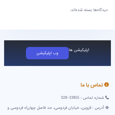
دیدگاه‌ها بسته شده‌اند.
اپلیکیشن ها
وب اپلیکیشن
تماس با ما
شماره تماس : 33855-028
آدرس : قزوین، خیابان فردوسی، حد فاصل چهارراه فردوسی و