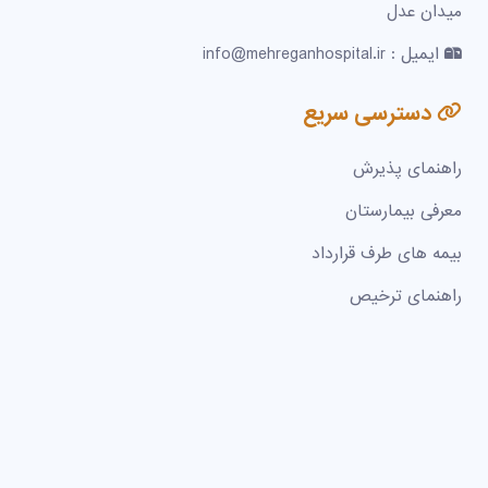
میدان عدل
ایمیل : info@mehreganhospital.ir
دسترسی سریع
راهنمای پذیرش
معرفی بیمارستان
بیمه های طرف قرارداد
راهنمای ترخیص