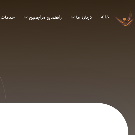
خانه
درباره ما
راهنمای مراجعین
خدمات