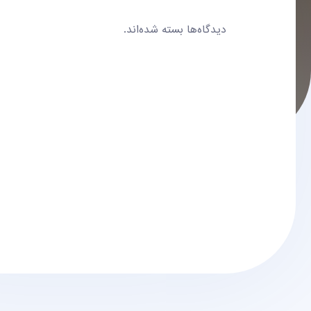
دیدگاه‌ها بسته شده‌اند.