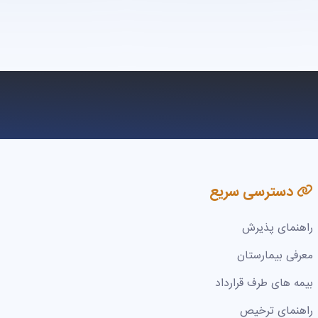
دسترسی سریع
راهنمای پذیرش
معرفی بیمارستان
بیمه های طرف قرارداد
راهنمای ترخیص