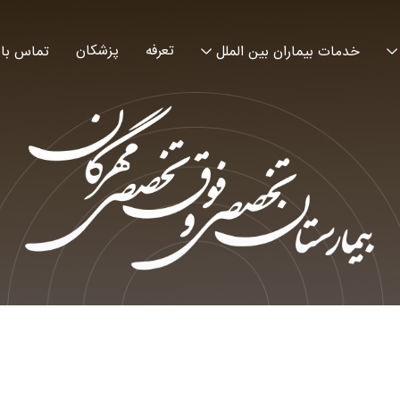
تعرفه
پزشکان
خدمات بیماران بین الملل
تماس با 