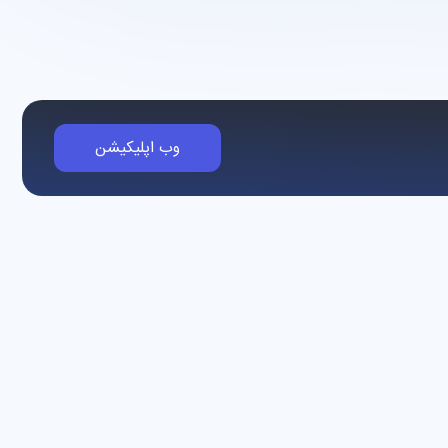
وب اپلیکیشن