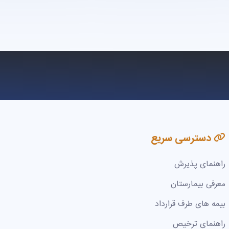
دسترسی سریع
راهنمای پذیرش
معرفی بیمارستان
بیمه های طرف قرارداد
راهنمای ترخیص