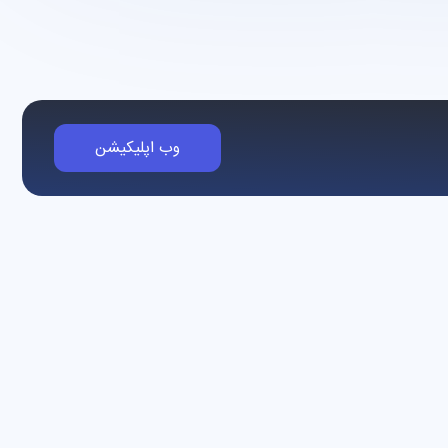
وب اپلیکیشن