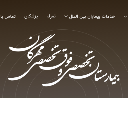
تعرفه
پزشکان
خدمات بیماران بین الملل
تماس با 