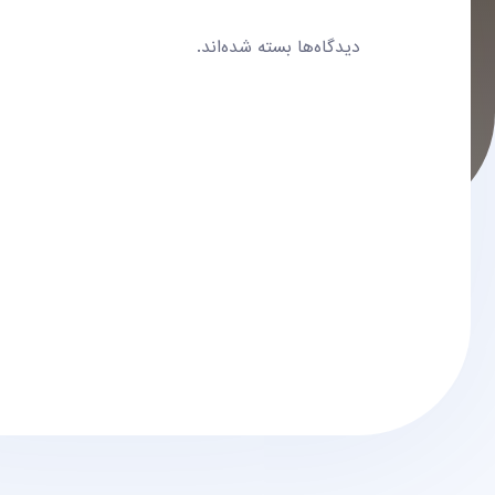
دیدگاه‌ها بسته شده‌اند.