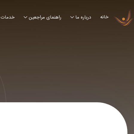
خانه
درباره ما
راهنمای مراجعین
خدمات