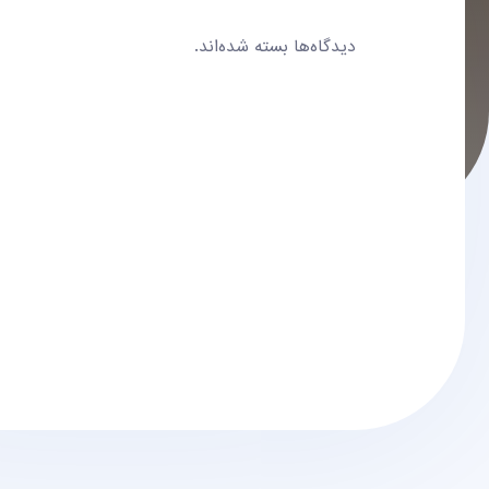
دیدگاه‌ها بسته شده‌اند.