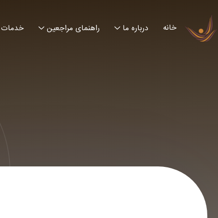
خانه
درباره ما
راهنمای مراجعین
خدمات