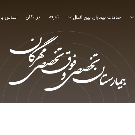
تعرفه
پزشکان
خدمات بیماران بین الملل
تماس با 