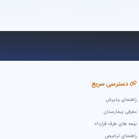
دسترسی سریع
راهنمای پذیرش
معرفی بیمارستان
بیمه های طرف قرارداد
راهنمای ترخیص