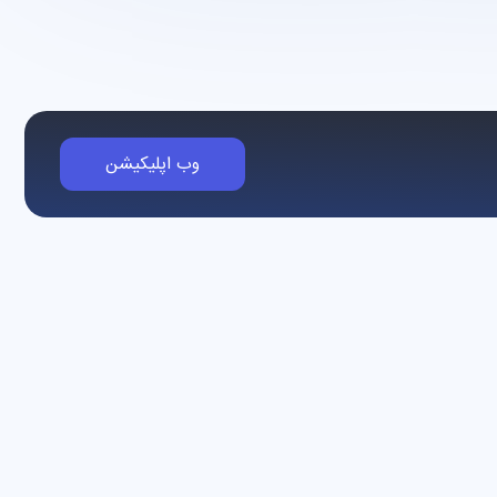
وب اپلیکیشن