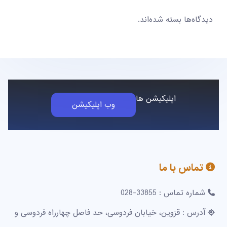
دیدگاه‌ها بسته شده‌اند.
اپلیکیشن ها
وب اپلیکیشن
تماس با ما
شماره تماس : 33855-028
آدرس : قزوین، خیابان فردوسی، حد فاصل چهارراه فردوسی و