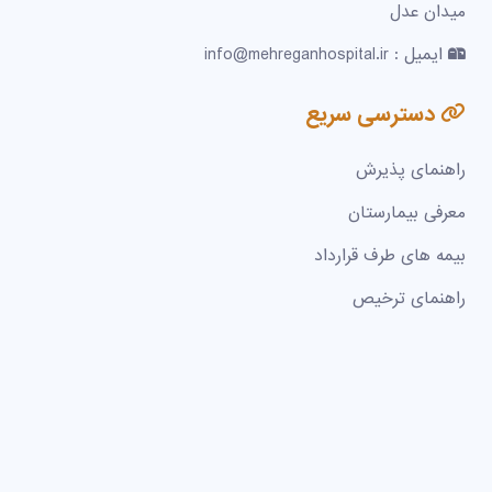
میدان عدل
ایمیل : info@mehreganhospital.ir
دسترسی سریع
راهنمای پذیرش
معرفی بیمارستان
بیمه های طرف قرارداد
راهنمای ترخیص