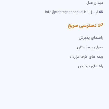
میدان عدل
ایمیل : info@mehreganhospital.ir
دسترسی سریع
راهنمای پذیرش
معرفی بیمارستان
بیمه های طرف قرارداد
راهنمای ترخیص