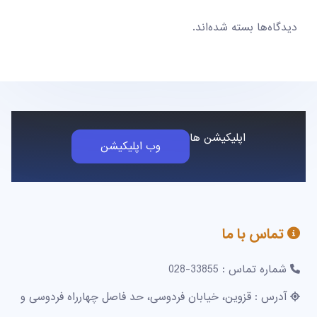
دیدگاه‌ها بسته شده‌اند.
اپلیکیشن ها
وب اپلیکیشن
تماس با ما
شماره تماس : 33855-028
آدرس : قزوین، خیابان فردوسی، حد فاصل چهارراه فردوسی و