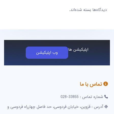
دیدگاه‌ها بسته شده‌اند.
اپلیکیشن ها
وب اپلیکیشن
تماس با ما
شماره تماس : 33855-028
آدرس : قزوین، خیابان فردوسی، حد فاصل چهارراه فردوسی و