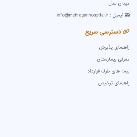
میدان عدل
ایمیل : info@mehreganhospital.ir
دسترسی سریع
راهنمای پذیرش
معرفی بیمارستان
بیمه های طرف قرارداد
راهنمای ترخیص