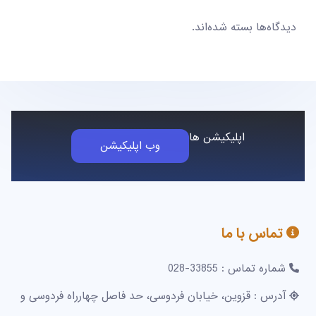
دیدگاه‌ها بسته شده‌اند.
اپلیکیشن ها
وب اپلیکیشن
تماس با ما
شماره تماس : 33855-028
آدرس : قزوین، خیابان فردوسی، حد فاصل چهارراه فردوسی و