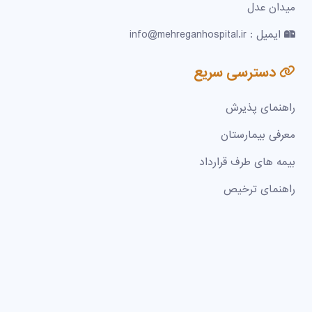
میدان عدل
ایمیل : info@mehreganhospital.ir
دسترسی سریع
راهنمای پذیرش
معرفی بیمارستان
بیمه های طرف قرارداد
راهنمای ترخیص