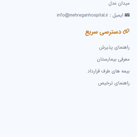
میدان عدل
ایمیل : info@mehreganhospital.ir
دسترسی سریع
راهنمای پذیرش
معرفی بیمارستان
بیمه های طرف قرارداد
راهنمای ترخیص