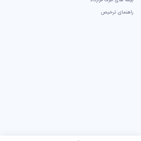
راهنمای ترخیص