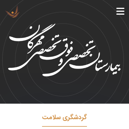
گردشگری سلامت