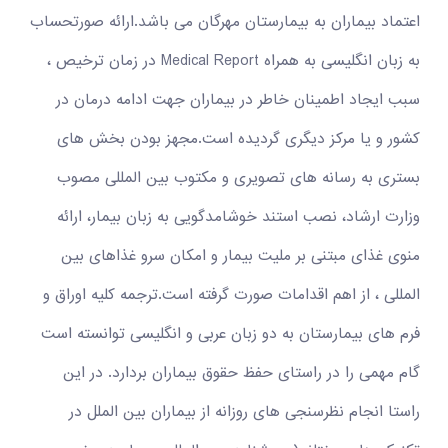
اعتماد بیماران به بیمارستان مهرگان می باشد.ارائه صورتحساب
به زبان انگلیسی به همراه Medical Report در زمان ترخیص ،
سبب ایجاد اطمینان خاطر در بیماران جهت ادامه درمان در
کشور و یا مرکز دیگری گردیده است.مجهز بودن بخش های
بستری به رسانه های تصویری و مکتوب بین المللی مصوب
وزارت ارشاد، نصب استند خوشامدگویی به زبان بیمار، ارائه
منوی غذای مبتنی بر ملیت بیمار و امکان سرو غذاهای بین
المللی ، از اهم اقدامات صورت گرفته است.ترجمه کلیه اوراق و
فرم های بیمارستان به دو زبان عربی و انگلیسی توانسته است
گام مهمی را در راستای حفظ حقوق بیماران بردارد. در این
راستا انجام نظرسنجی های روزانه از بیماران بین الملل در