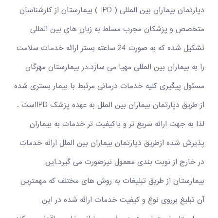
دپارتمان بیماران بین المللی ( IPD ) بیمارستان از کارشناسان
متخصص و پزشکان مجرب مسلط به زبان های بین المللی
تشکیل شده که به صورت 24 ساعته بستر ارائه خدمات سلامت
را به بیماران بین المللی مهیا می سازد.در بیمارستان مهرگان
مسئول پیگیری کلیه خدمات درمانی مرتبط با بیمار بستری شده
از طریق دپارتمان بیماران بین الملل به عهده پزشک IPDاست .
لذا به جهت ارائه سریع تر و باکیفیت تر خدمات به بیماران
پذیرش شده ازطریق دپارتمان بیماران بین الملل ارائه خدمات
در خارج از نوبت بندی معمول نیزصورت می گیرد.این
بیمارستان از طریق تبلیغات به روش های مختلف که مهمترین
آن تبلیغ برروی نوع و کیفیت خدمات ارائه شده در این