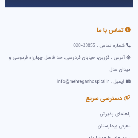
تماس با ما
شماره تماس : 33855-028
آدرس : قزوین، خیابان فردوسی، حد فاصل چهارراه فردوسی و
میدان عدل
ایمیل : info@mehreganhospital.ir
دسترسی سریع
راهنمای پذیرش
معرفی بیمارستان
بیمه های طرف قرارداد