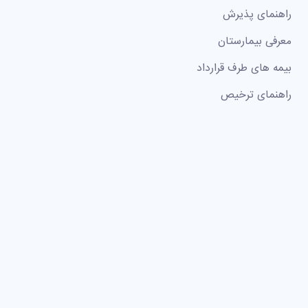
راهنمای پذیرش
معرفی بیمارستان
بیمه های طرف قرارداد
راهنمای ترخیص