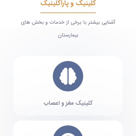
کلینیک و پاراکلینیک
آشنایی بیشتر با برخی از خدمات و بخش های
بیمارستان
کلینیک مغز و اعصاب