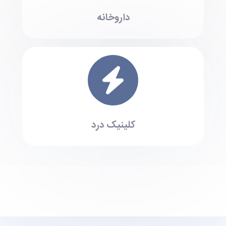
داروخانه
کلینیک درد