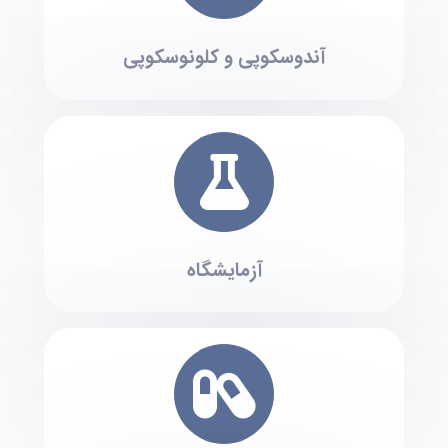
آندوسکوپی و کلونوسکوپی
آزمایشگاه