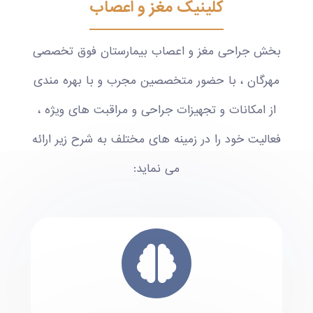
کلینیک مغز و اعصاب
بخش جراحی مغز و اعصاب بیمارستان فوق تخصصی
مهرگان ، با حضور متخصصین مجرب و با بهره مندی
از امکانات و تجهیزات جراحی و مراقبت های وی‍ژه ،
فعالیت خود را در زمینه های مختلف به شرح زیر ارائه
می نماید: