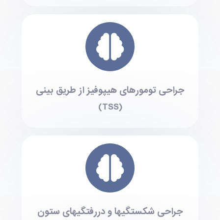
جراحی تومورهای هیپوفیز از طریق بینی
(TSS)
جراحی شکستگیها و دررفتگیهای ستون