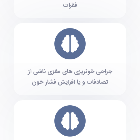
فقرات
جراحی خونریزی های مغزی ناشی از
تصادفات و یا افزایش فشار خون