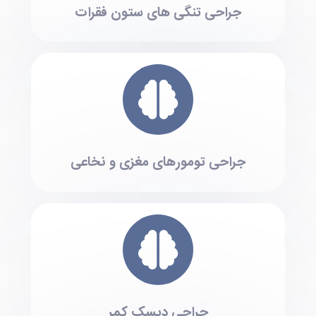
جراحی تنگی های ستون فقرات
جراحی تومورهای مغزی و نخاعی
جراحی دیسک کمر