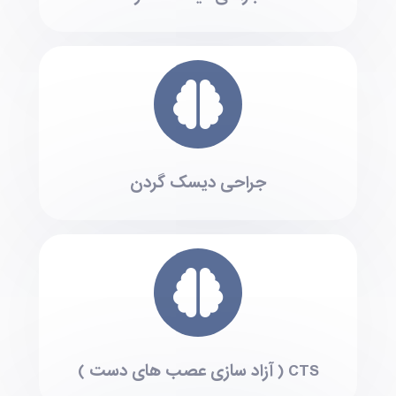
جراحی دیسک گردن
CTS ( آزاد سازی عصب های دست )