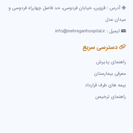
آدرس : قزوین، خیابان فردوسی، حد فاصل چهارراه فردوسی و
میدان عدل
ایمیل : info@mehreganhospital.ir
دسترسی سریع
راهنمای پذیرش
معرفی بیمارستان
بیمه های طرف قرارداد
راهنمای ترخیص