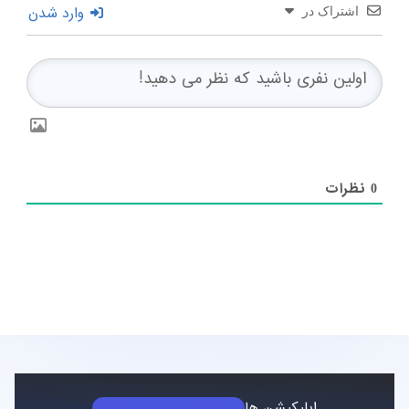
وارد شدن
اشتراک در
نظرات
0
اپلیکیشن ها