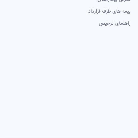
بیمه های طرف قرارداد
راهنمای ترخیص