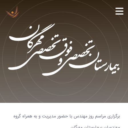
برگزاری مراسم روز مهندس با حضور مدیریت و به همراه گروه
مهندسان بیمارستان مهرگان.