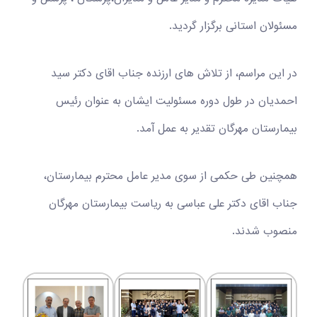
مسئولان استانی برگزار گردید.
در این مراسم، از تلاش های ارزنده جناب اقای دکتر سید
احمدیان در طول دوره مسئولیت ایشان به عنوان رئیس
بیمارستان مهرگان تقدیر به عمل آمد.
همچنین طی حکمی از سوی مدیر عامل محترم بیمارستان،
جناب اقای دکتر علی عباسی به ریاست بیمارستان مهرگان
منصوب شدند.