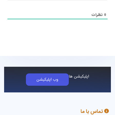
نظرات
0
اپلیکیشن ها
وب اپلیکیشن
تماس با ما