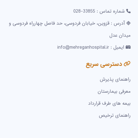
شماره تماس : 33855-028
آدرس : قزوین، خیابان فردوسی، حد فاصل چهارراه فردوسی و
میدان عدل
ایمیل : info@mehreganhospital.ir
دسترسی سریع
راهنمای پذیرش
معرفی بیمارستان
بیمه های طرف قرارداد
راهنمای ترخیص