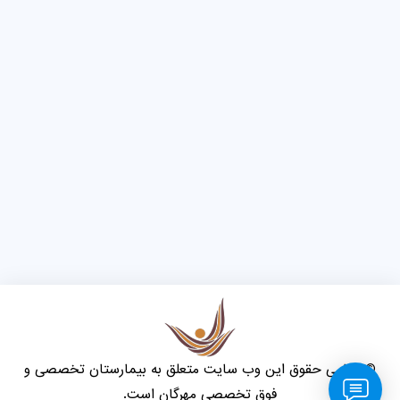
© تمامی حقوق این وب سایت متعلق به بیمارستان تخصصی و
فوق تخصصی مهرگان است.