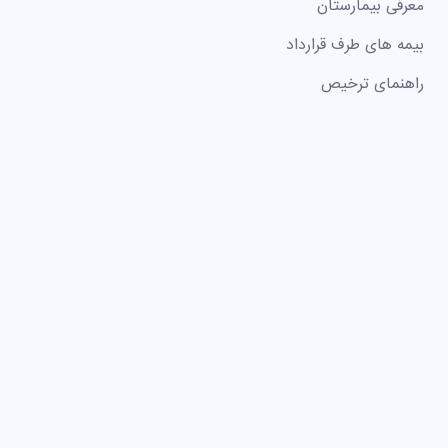
معرفی بیمارستان
بیمه های طرف قرارداد
راهنمای ترخیص