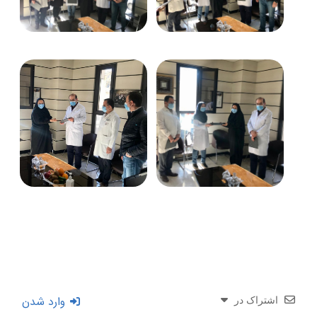
وارد شدن
اشتراک در