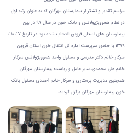
مراسم تقدیر و تشکر از بیمارستان مهرگان که به عنوان رتبه اول
در نظام هموویژیولانس و بانک خون در سال ۹۹ در بین
بیمارستان های استان قزوین انتخاب شده بود در تاریخ ۷ / ۱۰ /
۱۳۹۹ با حضور سرپرست اداره کل انتقال خون استان قزوین
سرکار خانم دکتر مدرسی و مسئول واحد هموویژولانس سرکار
خانم علی محمدی،مدیر عامل و ریاست بیمارستان مهرگان
همچنین مدیریت پرستاری و سرکار خانم احمدی مسئول بانک
خون بیمارستان مهرگان برگزار گردید.