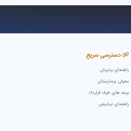
دسترسی سریع
راهنمای پذیرش
معرفی بیمارستان
بیمه های طرف قرارداد
راهنمای ترخیص