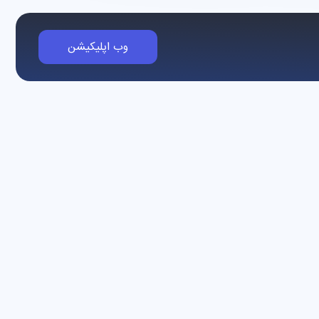
وب اپلیکیشن