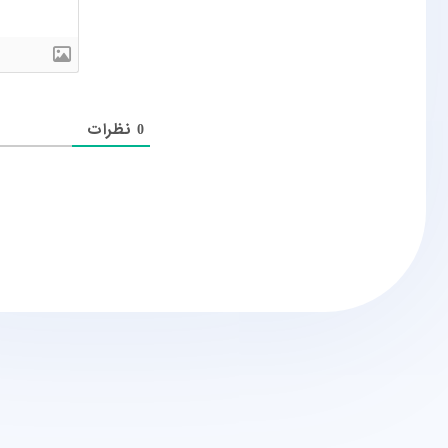
نظرات
0