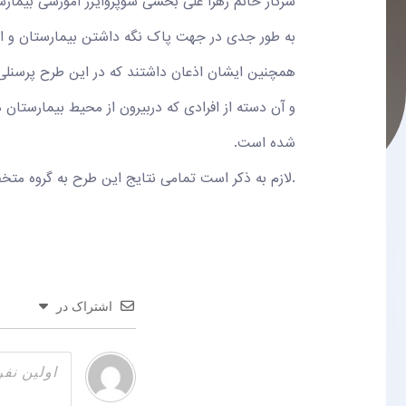
سرکار خانم زهرا علی بخشی سوپروایزر آموزشی بیمارس
به طور جدی در جهت پاک نگه داشتن بیمارستان و ارا
همچنین ایشان اذعان داشتند که در این طرح پرسنلی 
و آن دسته از افرادی که دربیرون از محیط بیمارستان د
شده است.
.لازم به ذکر است تمامی نتایج این طرح به گروه متخ
اشتراک در