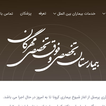
تعرفه
پزشکان
خدمات بیماران بین الملل
تماس با 
 پرسنل از اغاز شیوع بیماری کرونا تا به امروز در حال اجرا می باشد.