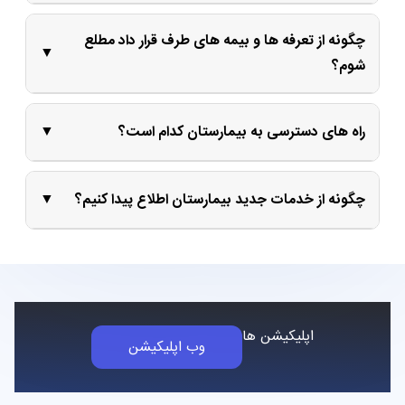
چگونه از تعرفه ها و بیمه های طرف قرار داد مطلع
شوم؟
راه های دسترسی به بیمارستان کدام است؟
چگونه از خدمات جدید بیمارستان اطلاع پیدا کنیم؟
اپلیکیشن ها
وب اپلیکیشن