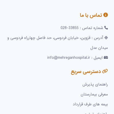
تماس با ما
شماره تماس : 33855-028
آدرس : قزوین، خیابان فردوسی، حد فاصل چهارراه فردوسی و
میدان عدل
ایمیل : info@mehreganhospital.ir
دسترسی سریع
راهنمای پذیرش
معرفی بیمارستان
بیمه های طرف قرارداد