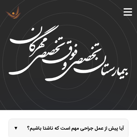
آیا پیش از عمل جراحی مهم است که ناشتا باشیم؟