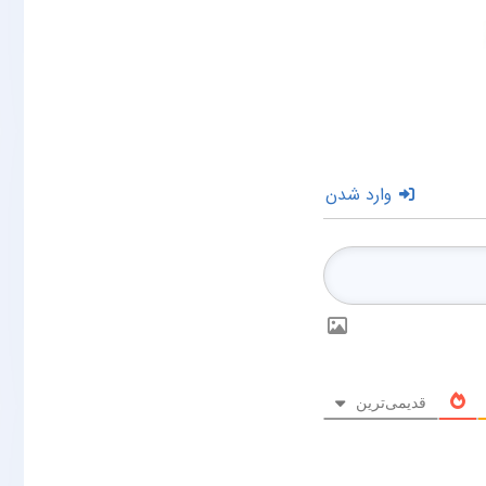
وارد شدن
قدیمی‌ترین