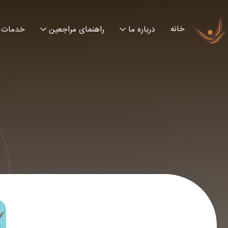
خانه
درباره ما
راهنمای مراجعین
خدمات