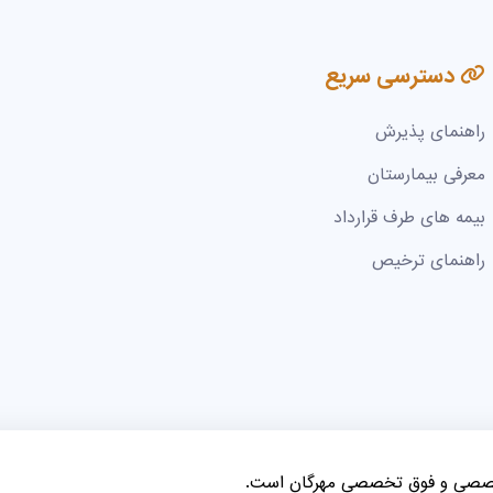
دسترسی سریع
راهنمای پذیرش
معرفی بیمارستان
بیمه های طرف قرارداد
راهنمای ترخیص
خصصی و فوق تخصصی مهرگان است.