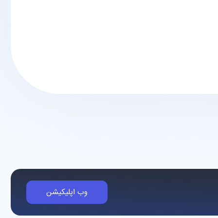
وب اپلیکیشن