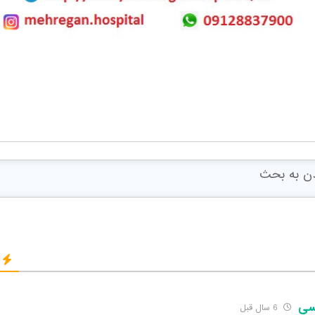
سی
6 سال قبل