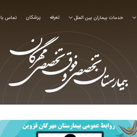
تعرفه
پزشکان
خدمات بیماران بین الملل
تماس با 