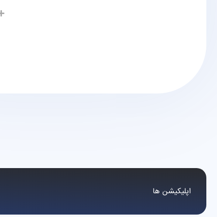
اپلیکیشن ها