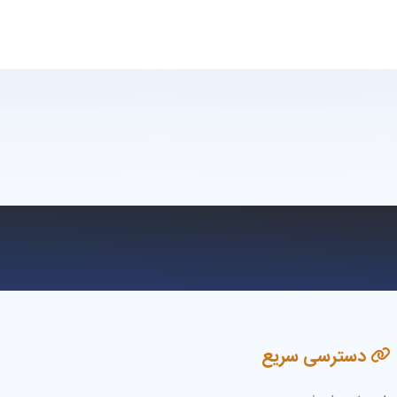
دسترسی سریع