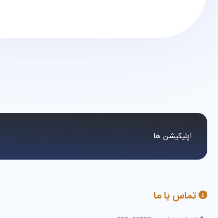
اپلیکیشن ها
تماس با ما