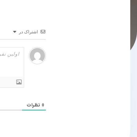
اشتراک در
نظرات
0