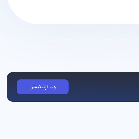
وب اپلیکیشن