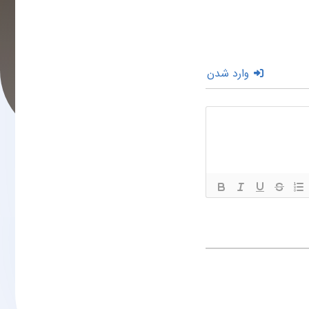
وارد شدن