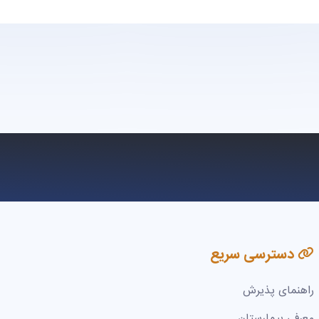
دسترسی سریع
راهنمای پذیرش
معرفی بیمارستان