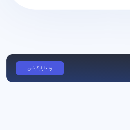
وب اپلیکیشن