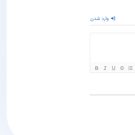
وارد شدن