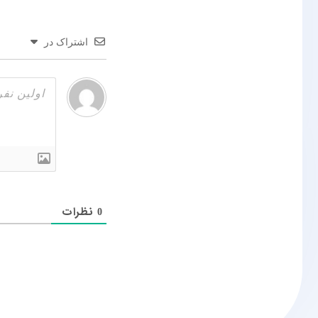
اشتراک در
نظرات
0