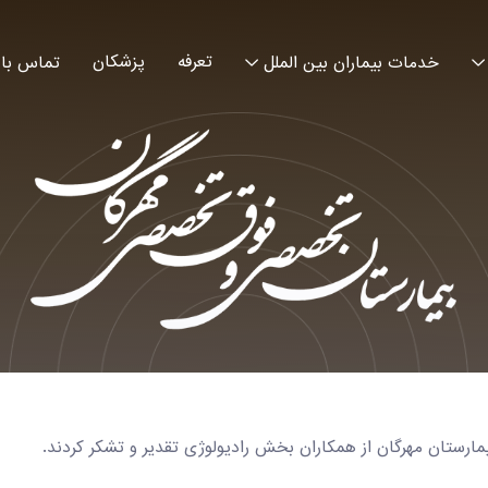
تعرفه
پزشکان
خدمات بیماران بین الملل
تماس با 
ارستان مهرگان از همکاران بخش رادیولوژی تقدیر و تشکر کردند.