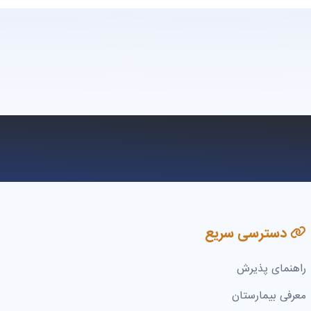
دسترسی سریع
راهنمای پذیرش
معرفی بیمارستان