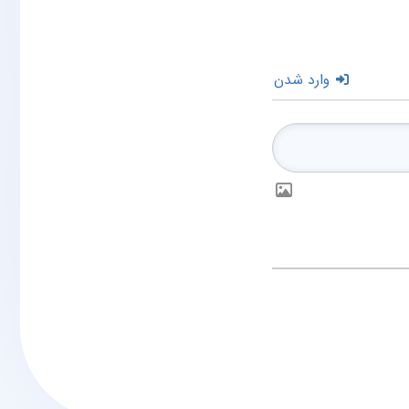
وارد شدن