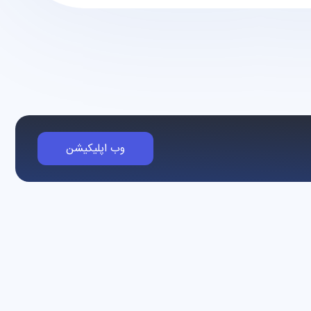
وب اپلیکیشن