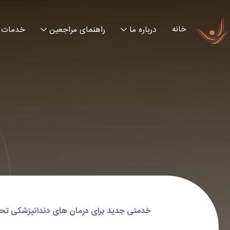
خانه
درباره ما
راهنمای مراجعین
خدمات
خدمتی جدید برای درمان های دندانپزشکی تحت