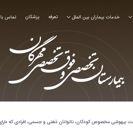
تعرفه
پزشکان
خدمات بیماران بین الملل
تماس با 
 بیهوشی مخصوص کودکان، ناتوانان ذهنی و جسمی، افرادی که دارای ف