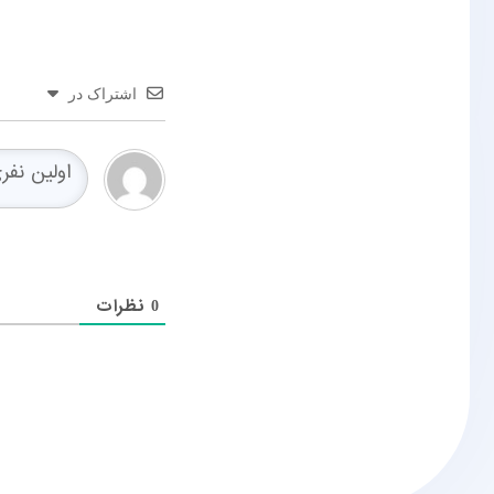
اشتراک در
نظرات
0